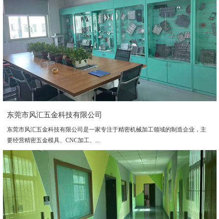
东莞市风汇五金科技有限公司
东莞市风汇五金科技有限公司是一家专注于精密机械加工领域的制造企业，主
要经营精密五金模具、CNC加工、...