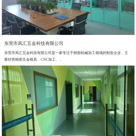
东莞市风汇五金科技有限公司
东莞市风汇五金科技有限公司是一家专注于精密机械加工领域的制造企业，主
要经营精密五金模具、CNC加工、...