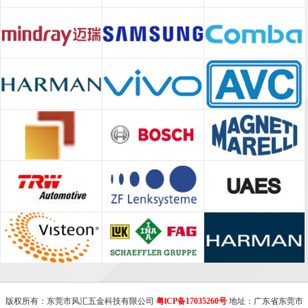
版权所有：东莞市风汇五金科技有限公司
粤lCP备17035260
号
地址：广东省东莞市