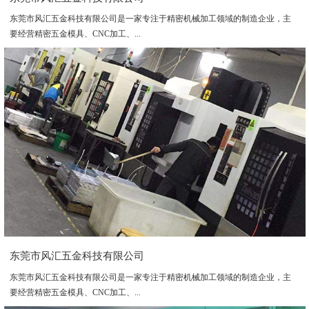
东莞市风汇五金科技有限公司是一家专注于精密机械加工领域的制造企业，主
要经营精密五金模具、CNC加工、...
东莞市风汇五金科技有限公司
东莞市风汇五金科技有限公司是一家专注于精密机械加工领域的制造企业，主
要经营精密五金模具、CNC加工、...