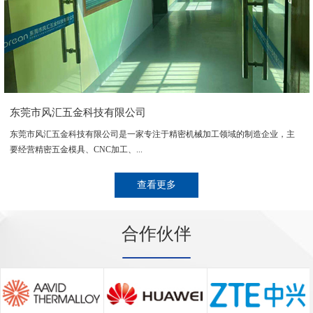
东莞市风汇五金科技有限公司
东莞市风汇五金科技有限公司是一家专注于精密机械加工领域的制造企业，主
要经营精密五金模具、CNC加工、...
查看更多
合作伙伴