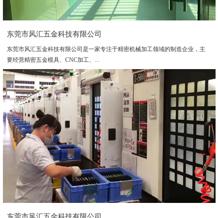
东莞市风汇五金科技有限公司
东莞市风汇五金科技有限公司是一家专注于精密机械加工领域的制造企业，主
要经营精密五金模具、CNC加工、...
东莞市风汇五金科技有限公司