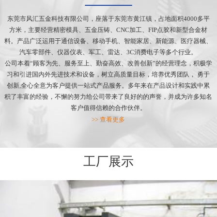
东莞市风汇五金科技有限公司，座落于东莞市黄江镇，占地面积4000多平
方米，主要经营精密模具、五金压铸、CNC加工、FIP点胶和新型合金材
料。产品广泛运用于通信设备、移动手机、智能家居、新能源、医疗器械、
汽车零部件、仪器仪表、军工、雷达、3C消费电子等多个行业。
公司本着“顾客为先、服务至上、勤奋高效、改善创新”的经营理念，积极学
习和引进国内外先进技术和设备，树立高质量目标，培养优秀团队， 勇于
创新,全心全意为客户提供一站式产品服务。多年来在产品设计和实践中累
积了丰富的经验，不懈的努力给公司带来了良好的的声誉，并成为许多知名
客户值得信赖的合作伙伴。
>> 查看更多
工厂展示