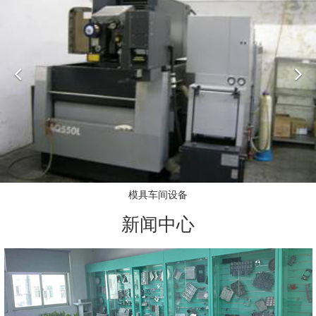
Previous
N
模具车间设备
新闻中心